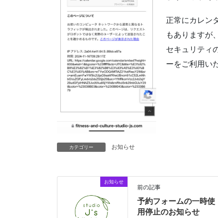
正常にカレンダ
もありますが
セキュリティの観
ーをご利用い
お知らせ
カテゴリー
お知らせ
前の記事
予約フォームの一時使
用停止のお知らせ