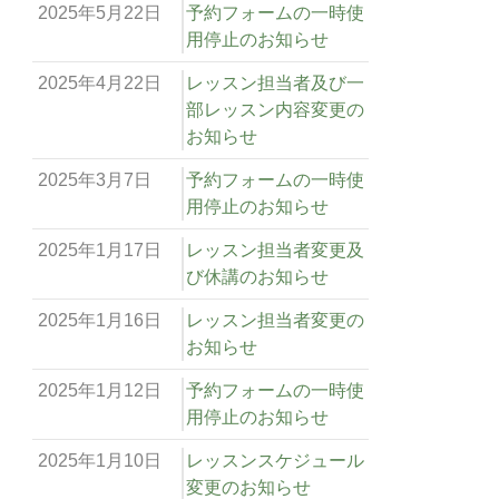
2025年5月22日
予約フォームの一時使
用停止のお知らせ
2025年4月22日
レッスン担当者及び一
部レッスン内容変更の
お知らせ
2025年3月7日
予約フォームの一時使
用停止のお知らせ
2025年1月17日
レッスン担当者変更及
び休講のお知らせ
2025年1月16日
レッスン担当者変更の
お知らせ
2025年1月12日
予約フォームの一時使
用停止のお知らせ
2025年1月10日
レッスンスケジュール
変更のお知らせ