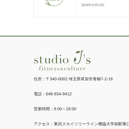
2024年10月14日
住所：〒340-0002 埼玉県草加市青柳7-2-16
電話：048-934-9412
営業時間：9:00～18:00
アクセス：東武スカイツリーライン獨協大学前駅東