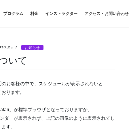
プログラム
料金
インストラクター
アクセス・お問い合わせ
o J’sスタッフ
お知らせ
ついて
ご利用のお客様の中で、スケジュールが表示されないと
ております。
「Safari」が標準ブラウザとなっておりますが、
とカレンダーが表示されず、上記の画像のように表示されてし
ります。